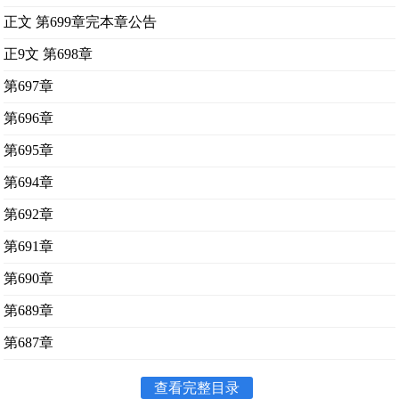
正文 第699章完本章公告
正9文 第698章
第697章
第696章
第695章
第694章
第692章
第691章
第690章
第689章
第687章
查看完整目录